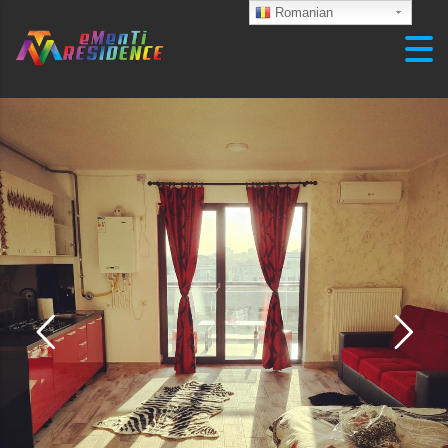
Skip to content
Romanian