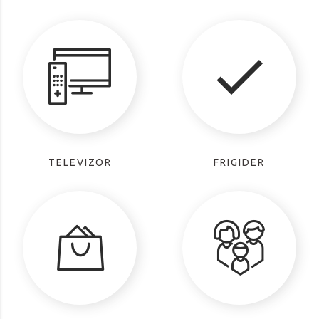
TELEVIZOR
FRIGIDER