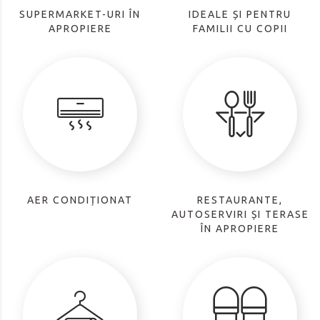
SUPERMARKET-URI ÎN
IDEALE ȘI PENTRU
APROPIERE
FAMILII CU COPII
AER CONDIȚIONAT
RESTAURANTE,
AUTOSERVIRI ȘI TERASE
ÎN APROPIERE