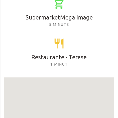
SupermarketMega Image
5 MINUTE
Restaurante - Terase
1 MINUT