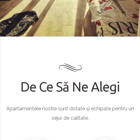
De Ce Să Ne Alegi
Apartamentele nostre sunt dotate și echipate pentru un
sejur de calitate.