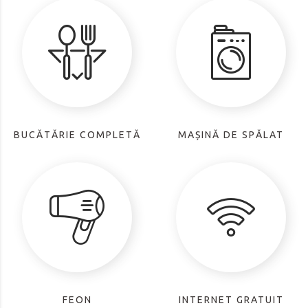
BUCĂTĂRIE COMPLETĂ
MAȘINĂ DE SPĂLAT
FEON
INTERNET GRATUIT