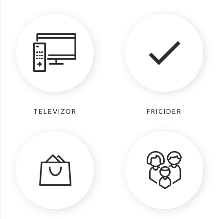
TELEVIZOR
FRIGIDER