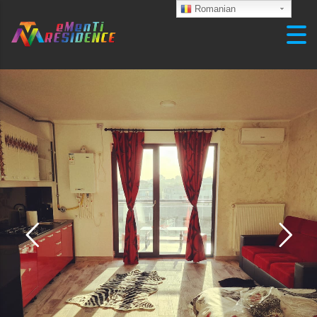
Skip to content
Romanian