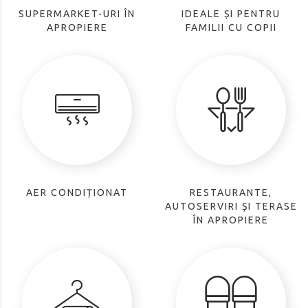
SUPERMARKET-URI ÎN
IDEALE ȘI PENTRU
APROPIERE
FAMILII CU COPII
AER CONDIȚIONAT
RESTAURANTE,
AUTOSERVIRI ȘI TERASE
ÎN APROPIERE