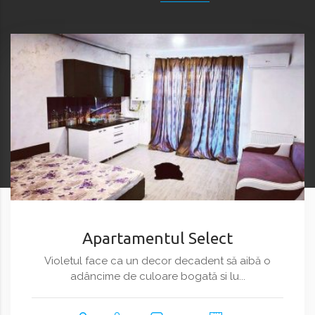
Apartamentul Select
Violetul face ca un decor decadent să aibă o
adâncime de culoare bogată si lu...