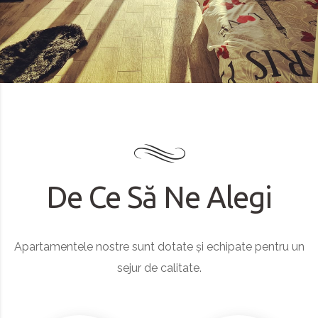
De Ce Să Ne Alegi
Apartamentele nostre sunt dotate și echipate pentru un
sejur de calitate.