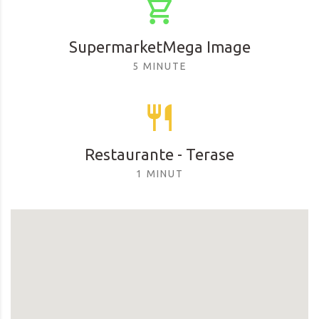
SupermarketMega Image
5 MINUTE
Restaurante - Terase
1 MINUT