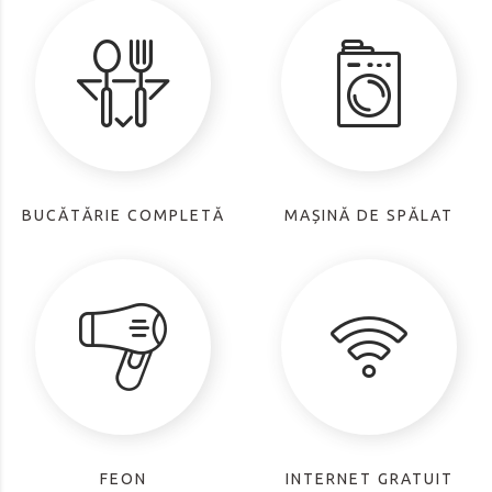
BUCĂTĂRIE COMPLETĂ
MAȘINĂ DE SPĂLAT
FEON
INTERNET GRATUIT